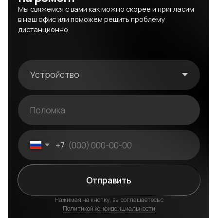
Переходите в каталог
устройств
Выберите устройство, с которым возникли
проблемы, чтобы узнать о возможных услугах
и стоимости
Перейти в каталог