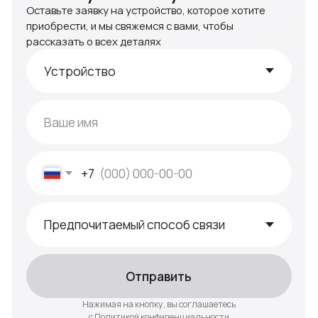
+7
Отправить
Нажимая на кнопку, вы соглашаетесь
с
Политикой конфиденциальности
Или позвоните нам по телефону
+ 7 910 513 74 92