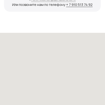
Оставьте быструю заявку