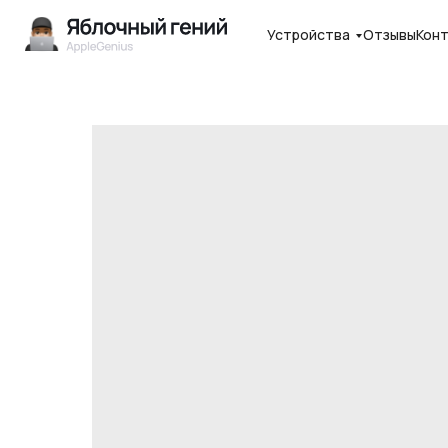
Устройства
Отзывы
Кон