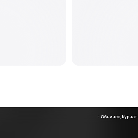
г.Обнинск, Курчат