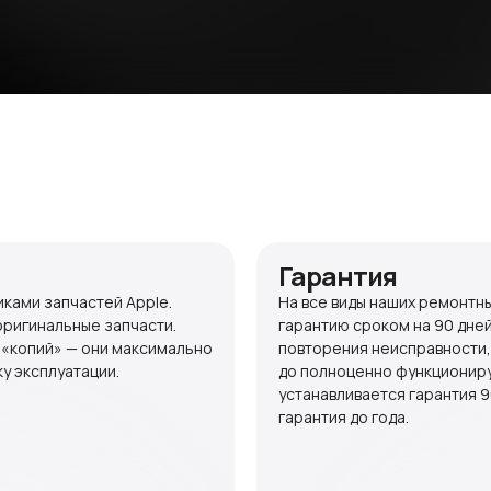
Гарантия
ками запчастей Apple.
На все виды наших ремонтн
оригинальные запчасти.
гарантию сроком на 90 дней
 «копий» — они максимально
повторения неисправности,
у эксплуатации.
до полноценно функционир
устанавливается гарантия 9
гарантия до года.