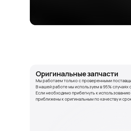
Оригинальные запчасти
Мы работаем только с проверенными поставщи
В нашей работе мы используем в 95% случаях 
Если необходимо прибегнуть к использованию
приближены к оригинальным по качеству и срок