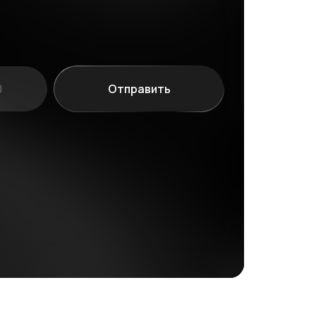
Отправить