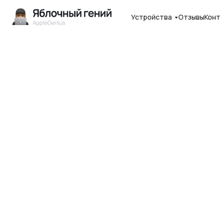
Устройства
Отзывы
Кон