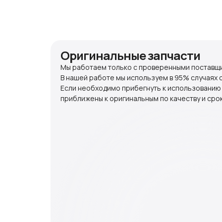
Оригинальные запчасти
Мы работаем только с проверенными поставщи
В нашей работе мы используем в 95% случаях 
Если необходимо прибегнуть к использованию
приближены к оригинальным по качеству и срок