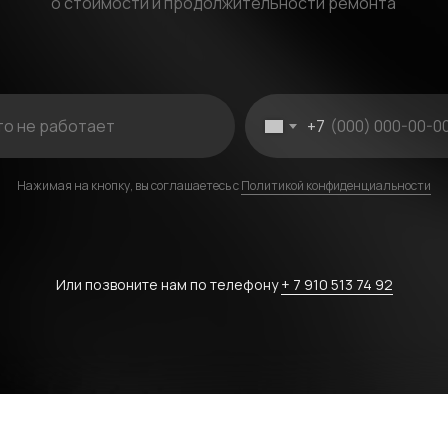
о стоимости и продолжительности ремонта
+7
Нажимая на кнопку, вы соглашаетесь с
Политикой конфиденциальности
Или позвоните нам по телефону
+ 7 910 513 74 92